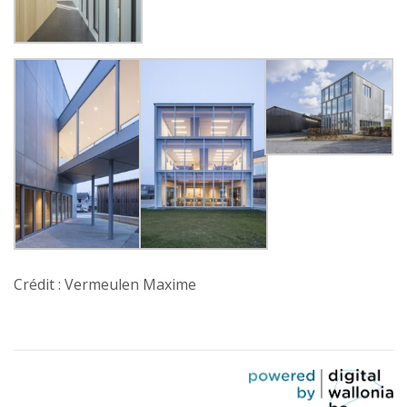
Crédit : Vermeulen Maxime