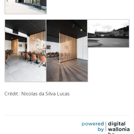
Crédit : Nicolas da Silva Lucas