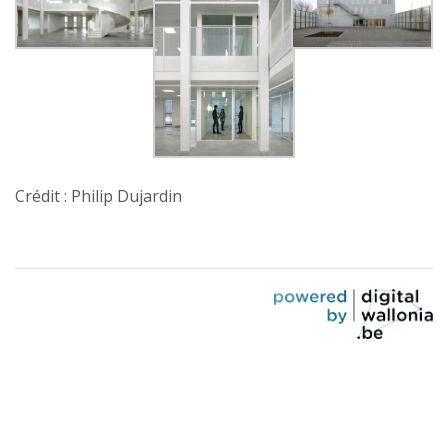
Crédit : Philip Dujardin