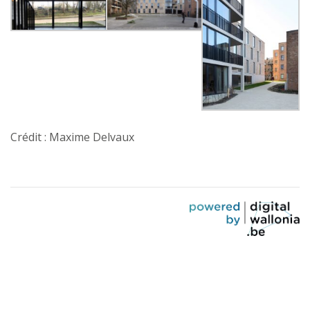
Crédit : Maxime Delvaux