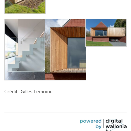
Crédit : Gilles Lemoine