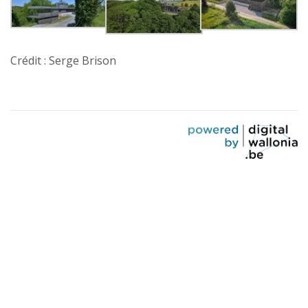
Crédit : Serge Brison