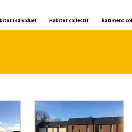
bitat individuel
Habitat collectif
Bâtiment col