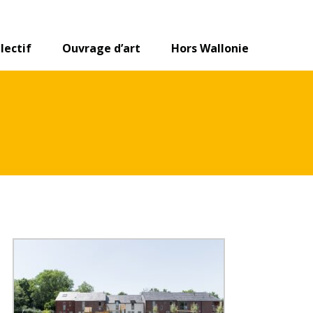
lectif
Ouvrage d’art
Hors Wallonie