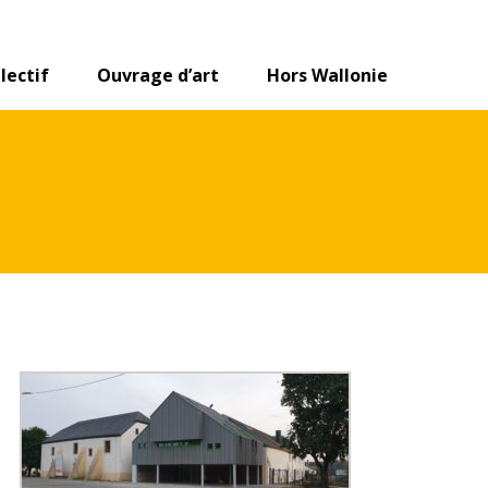
lectif
Ouvrage d’art
Hors Wallonie