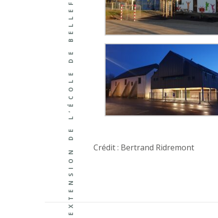
EXTENSION DE L’ÉCOLE DE BELLEFONTAINE
Crédit : Bertrand Ridremont